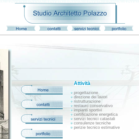
Attività
progettazione
direzione dei lavori
ristrutturazione
restauro conservativo
impianti sportivi
certificazione energetica
servizi tecnici catastali
consulenze tecniche
perizie tecnico estimative